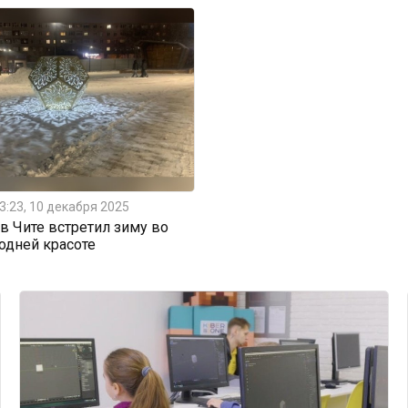
3:23, 10 декабря 2025
 Чите встретил зиму во
одней красоте