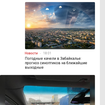
Новости
18:01
Погодные качели в Забайкалье:
прогноз синоптиков на ближайшие
выходные