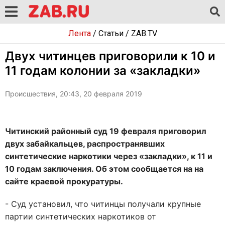
Лента
/
Статьи
/
ZAB.TV
Двух читинцев приговорили к 10 и
11 годам колонии за «закладки»
Происшествия, 20:43, 20 февраля 2019
Читинский районный суд 19 февраля приговорил
двух забайкальцев, распространявших
синтетические наркотики через «закладки», к 11 и
10 годам заключения. Об этом сообщается на на
сайте краевой прокуратуры.
- Суд установил, что читинцы получали крупные
партии синтетических наркотиков от