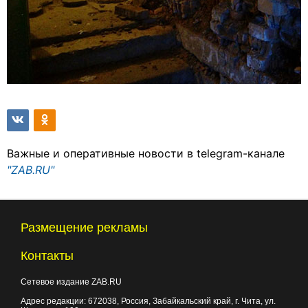
Важные и оперативные новости в telegram-канале
"ZAB.RU"
Размещение рекламы
Контакты
Сетевое издание ZAB.RU
Адрес редакции:
672038
, Россия, Забайкальский край, г.
Чита
,
ул.