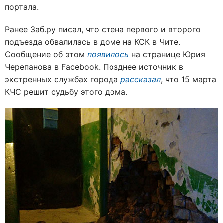
портала.
Ранее Заб.ру писал, что стена первого и второго
подъезда обвалилась в доме на КСК в Чите.
Сообщение об этом
появилось
на странице Юрия
Черепанова в Facebook. Позднее источник в
экстренных службах города
рассказал
, что 15 марта
КЧС решит судьбу этого дома.