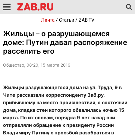
Лента
/
Статьи
/
ZAB.TV
Жильцы – о разрушающемся
доме: Путин давал распоряжение
расселить его
Общество, 08:20, 15 марта 2019
Жильцы разрушающегося дома на ул. Труда, 9 в
Чите рассказали корреспонденту Заб.ру,
прибывшему на место происшествия, о состоянии
дома, кладка стен которого обвалилась ночью 15
марта. По их словам,
порядка 9 лет назад они
отправляли обращение к президенту России
Владимиру Путину с просьбой разобраться в