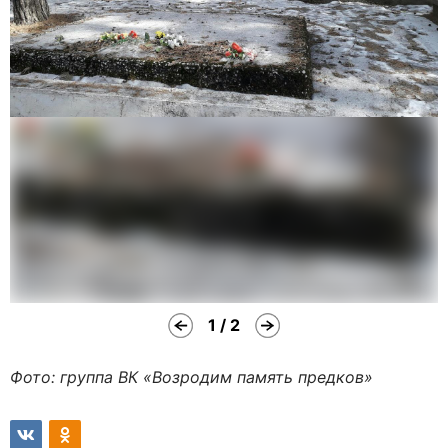
1 / 2
Фото: группа ВК «Возродим память предков»