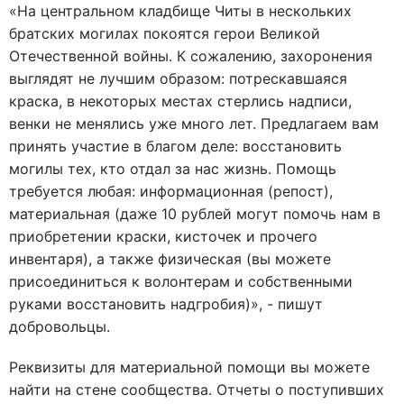
«На центральном кладбище Читы в нескольких
братских могилах покоятся герои Великой
Отечественной войны. К сожалению, захоронения
выглядят не лучшим образом: потрескавшаяся
краска, в некоторых местах стерлись надписи,
венки не менялись уже много лет. Предлагаем вам
принять участие в благом деле: восстановить
могилы тех, кто отдал за нас жизнь. Помощь
требуется любая: информационная (репост),
материальная (даже 10 рублей могут помочь нам в
приобретении краски, кисточек и прочего
инвентаря), а также физическая (вы можете
присоединиться к волонтерам и собственными
руками восстановить надгробия)», - пишут
добровольцы.
Реквизиты для материальной помощи вы можете
найти на стене сообщества. Отчеты о поступивших