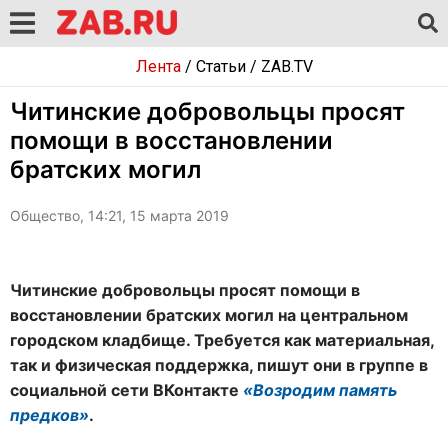
Лента
/
Статьи
/
ZAB.TV
Читинские добровольцы просят
помощи в восстановлении
братских могил
Общество, 14:21, 15 марта 2019
Читинские добровольцы просят помощи в
восстановлении братских могил на центральном
городском кладбище. Требуется как материальная,
так и физическая поддержка, пишут они в группе в
социальной сети ВКонтакте
«Возродим память
предков»
.