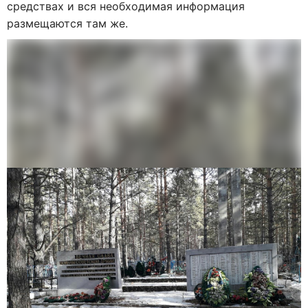
средствах и вся необходимая информация
размещаются там же.