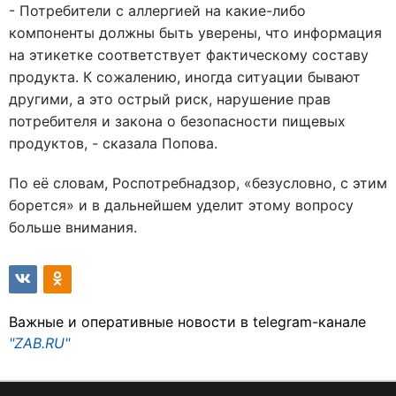
- Потребители с аллергией на какие-либо
компоненты должны быть уверены, что информация
на этикетке соответствует фактическому составу
продукта. К сожалению, иногда ситуации бывают
другими, а это острый риск, нарушение прав
потребителя и закона о безопасности пищевых
продуктов, - сказала Попова.
По её словам, Роспотребнадзор, «безусловно, с этим
борется» и в дальнейшем уделит этому вопросу
больше внимания.
Важные и оперативные новости в telegram-канале
"ZAB.RU"