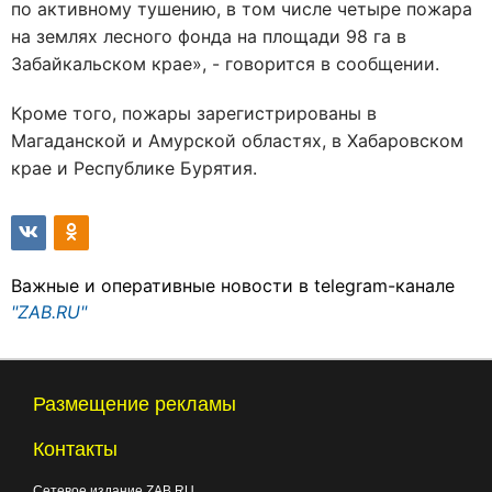
по активному тушению, в том числе четыре пожара
на землях лесного фонда на площади 98 га в
Забайкальском крае», - говорится в сообщении.
Кроме того, пожары зарегистрированы в
Магаданской и Амурской областях, в Хабаровском
крае и Республике Бурятия.
Важные и оперативные новости в telegram-канале
"ZAB.RU"
Размещение рекламы
Контакты
Сетевое издание ZAB.RU