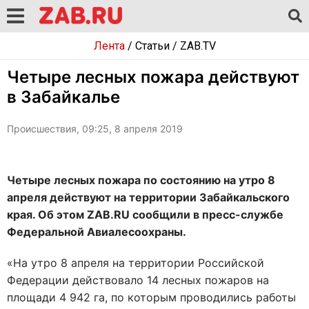
Лента
/
Статьи
/
ZAB.TV
Четыре лесных пожара действуют
в Забайкалье
Происшествия, 09:25, 8 апреля 2019
Четыре лесных пожара по состоянию на утро 8
апреля действуют на территории Забайкальского
края. Об этом ZAB.RU сообщили в пресс-службе
Федеральной Авиалесоохраны.
«На утро 8 апреля на территории Российской
Федерации действовало 14 лесных пожаров на
площади 4 942 га, по которым проводились работы