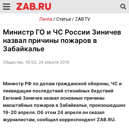
Лента
/
Статьи
/
ZAB.TV
Министр ГО и ЧС России Зиничев
назвал причины пожаров в
Забайкалье
Общество, 16:50, 24 апреля 2019
Министр РФ по делам гражданской обороны, ЧС и
ликвидации последствий стихийных бедствий
Евгений Зиничев назвал основные причины
масштабных пожаров в Забайкалье, произошедших
19-20 апреля. Об этом 24 апреля он сказал
журналистам, сообщил корреспондент ZAB.RU.