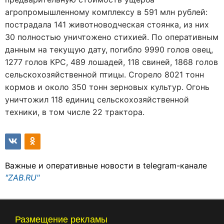
агропромышленному комплексу в 591 млн рублей:
пострадала 141 животноводческая стоянка, из них
30 полностью уничтожено стихией. По оперативным
данным на текущую дату, погибло 9990 голов овец,
1277 голов КРС, 489 лошадей, 118 свиней, 1868 голов
сельскохозяйственной птицы. Сгорело 8021 тонн
кормов и около 350 тонн зерновых культур. Огонь
уничтожил 118 единиц сельскохозяйственной
техники, в том числе 22 трактора.
Важные и оперативные новости в telegram-канале
"ZAB.RU"
Размещение рекламы