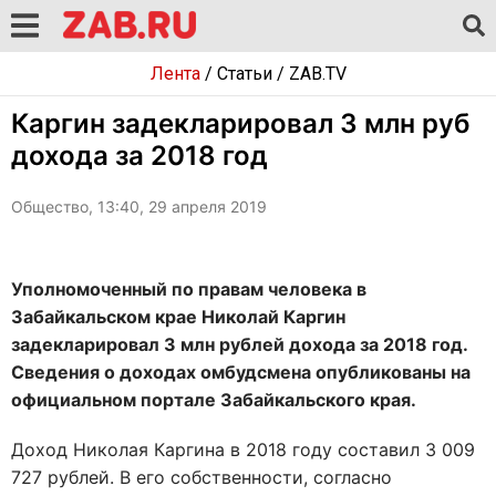
Лента
/
Статьи
/
ZAB.TV
Каргин задекларировал 3 млн руб
дохода за 2018 год
Общество, 13:40, 29 апреля 2019
Уполномоченный по правам человека в
Забайкальском крае Николай Каргин
задекларировал 3 млн рублей дохода за 2018 год.
Сведения о доходах омбудсмена опубликованы на
официальном портале Забайкальского края.
Доход Николая Каргина в 2018 году составил 3 009
727 рублей. В его собственности, согласно