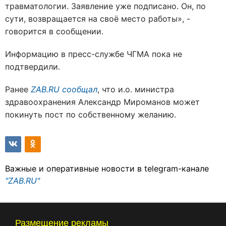
травматологии. Заявление уже подписано. Он, по
сути, возвращается на своё место работы», -
говорится в сообщении.
Информацию в пресс-службе ЧГМА пока не
подтвердили.
Ранее
ZAB.RU сообщал
, что и.о. министра
здравоохранения Александр Мироманов может
покинуть пост по собственному желанию.
Важные и оперативные новости в telegram-канале
"ZAB.RU"
Размещение рекламы