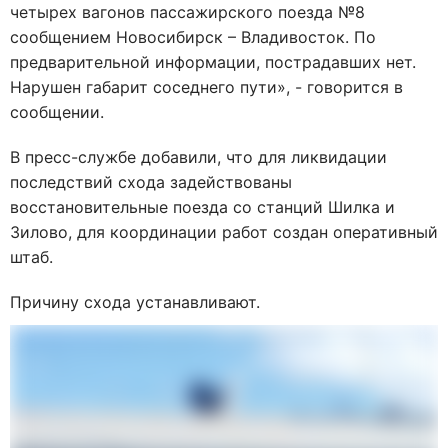
четырех вагонов пассажирского поезда №8
сообщением Новосибирск – Владивосток. По
предварительной информации, пострадавших нет.
Нарушен габарит соседнего пути», - говорится в
сообщении.
В пресс-службе добавили, что для ликвидации
последствий схода задействованы
восстановительные поезда со станций Шилка и
Зилово, для координации работ создан оперативный
штаб.
Причину схода устанавливают.