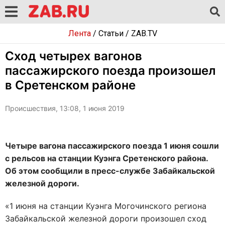
Лента
/
Статьи
/
ZAB.TV
Сход четырех вагонов
пассажирского поезда произошел
в Сретенском районе
Происшествия, 13:08, 1 июня 2019
Четыре вагона пассажирского поезда 1 июня сошли
с рельсов на станции Куэнга Сретенского района.
Об этом сообщили в пресс-службе Забайкальской
железной дороги.
«1 июня на станции Куэнга Могочинского региона
Забайкальской железной дороги произошел сход