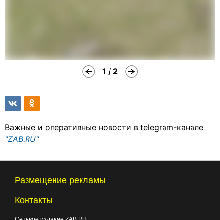
1 / 2
Важные и оперативные новости в telegram-канале
"ZAB.RU"
Размещение рекламы
Контакты
Сетевое издание ZAB.RU