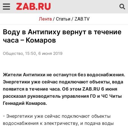
Лента
/
Статьи
/
ZAB.TV
Воду в Антипиху вернут в течение
часа – Комаров
Общество, 15:50, 6 июня 2019
Жители Антипихи не останутся без водоснабжения.
Энергетики уже сейчас подключают объекты, вода
появится в течение часа. Об этом ZAB.RU 6 июня
рассказал руководитель управления ГО и ЧС Читы
Геннадий Комаров.
- Энергетики уже сейчас подключают объекты
водоснабжения к электричеству, и подача воды