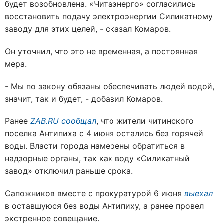
будет возобновлена. «Читаэнерго» согласились
восстановить подачу электроэнергии Силикатному
заводу для этих целей, - сказал Комаров.
Он уточнил, что это не временная, а постоянная
мера.
- Мы по закону обязаны обеспечивать людей водой,
значит, так и будет, - добавил Комаров.
Ранее
ZAB.RU сообщал
, что жители читинского
поселка Антипиха с 4 июня остались без горячей
воды. Власти города намерены обратиться в
надзорные органы, так как воду «Силикатный
завод» отключил раньше срока.
Сапожников вместе с прокуратурой 6 июня
выехал
в оставшуюся без воды Антипиху, а ранее провел
экстренное совещание.