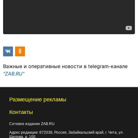
Важные и оперативные новости в telegram-канале
"ZAB.RU"
Размещение рекламы
Контакты
Сетевое издание ZAB.RU
Адрес редакции:
672038
, Россия, Забайкальский край, г.
Чита
,
ул.
Шилова, д. 100