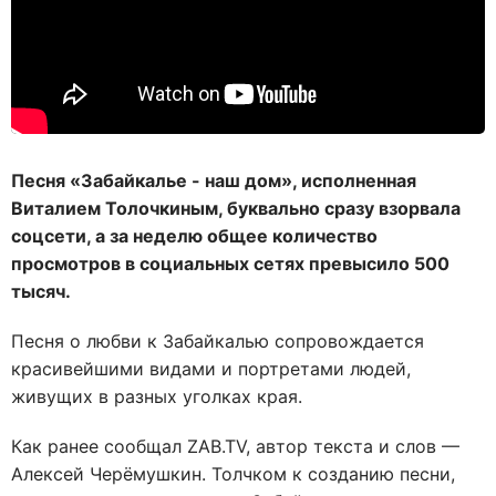
Песня «Забайкалье - наш дом», исполненная
Виталием Толочкиным, буквально сразу взорвала
соцсети, а за неделю общее количество
просмотров в социальных сетях превысило 500
тысяч.
Песня о любви к Забайкалью сопровождается
красивейшими видами и портретами людей,
живущих в разных уголках края.
Как ранее сообщал ZAB.TV, автор текста и слов —
Алексей Черёмушкин. Толчком к созданию песни,