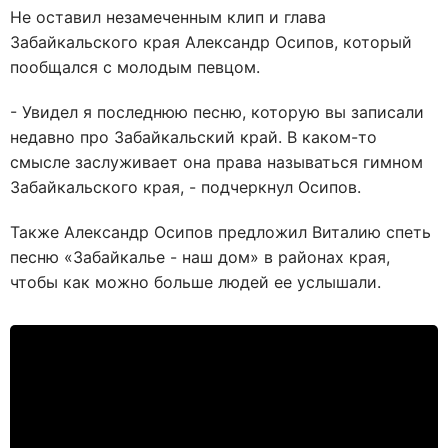
Не оставил незамеченным клип и глава
Забайкальского края Александр Осипов, который
пообщался с молодым певцом.
- Увидел я последнюю песню, которую вы записали
недавно про Забайкальский край. В каком-то
смысле заслуживает она права называться гимном
Забайкальского края, - подчеркнул Осипов.
Также Александр Осипов предложил Виталию спеть
песню «Забайкалье - наш дом» в районах края,
чтобы как можно больше людей ее услышали.