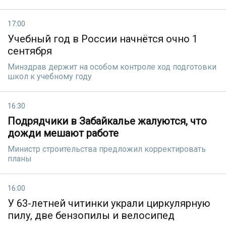
17:00
Учебный год в России начнётся очно 1
сентября
Минздрав держит на особом контроле ход подготовки
школ к учебному году
16:30
Подрядчики в Забайкалье жалуются, что
дожди мешают работе
Министр строительства предложил корректировать
планы
16:00
У 63-летней читинки украли циркулярную
пилу, две бензопилы и велосипед