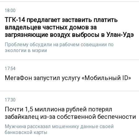
18:00
ТГК-14 предлагает заставить платить
владельцев частных домов за
загрязняющие воздух выбросы в Улан-Удэ
Проблему обсудили на рабочем совещании по
экологии в мэрии
17:54
МегаФон запустил услугу «Мобильный ID»
17:30
Почти 1,5 миллиона рублей потерял
забайкалец из-за собственной беспечности
Мужчина рассказал мошеннику данные своей
банковской карты