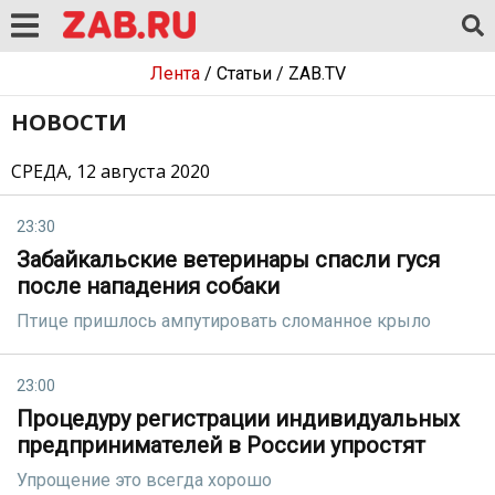
Лента
/
Статьи
/
ZAB.TV
НОВОСТИ
СРЕДА, 12 августа 2020
23:30
Забайкальские ветеринары спасли гуся
после нападения собаки
Птице пришлось ампутировать сломанное крыло
23:00
Процедуру регистрации индивидуальных
предпринимателей в России упростят
Упрощение это всегда хорошо