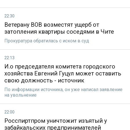
22:30
Ветерану ВОВ возместят ущерб от
затопления квартиры соседями в Чите
Прокуратура обратилась с иском в суд
22:13
И.о председателя комитета городского
хозяйства Евгений Гуцул может оставить
свою должность - источник
По информации источника, он уже написал заявление
на увольнение
22:00
Росспиртпром уничтожит изъятый у
забайкальских предпринимателей