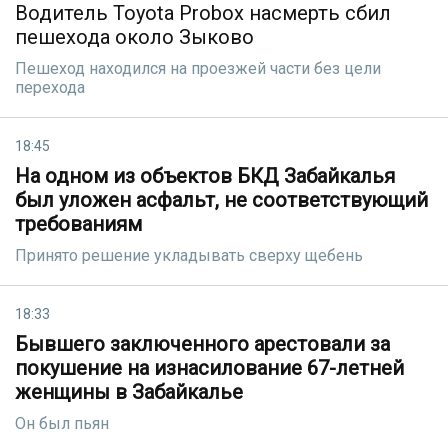
Водитель Toyota Probox насмерть сбил
пешехода около Зыково
Пешеход находился на проезжей части без цели
перехода
18:45
На одном из объектов БКД Забайкалья
был уложен асфальт, не соответствующий
требованиям
Принято решение укладывать сверху щебень
18:33
Бывшего заключенного арестовали за
покушение на изнасилование 67-летней
женщины в Забайкалье
Он был пьян