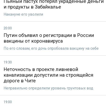
Пьяный пастух потерял украденные деньги
и продукты в Забайкалье
Накануне его уволили
20:00
Путин объявил о регистрации в России
вакцины от коронавируса
По его словам, его дочь опробовала вакцину на себе
19:30
Неточность в проекте ливневой
канализации допустили на строящейся
дороге в Чите
Неправильно определили уровень грунтовых вод
19:00