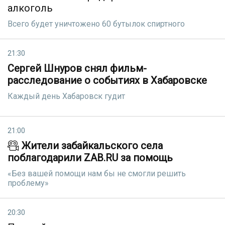
алкоголь
Всего будет уничтожено 60 бутылок спиртного
21:30
Сергей Шнуров снял фильм-
расследование о событиях в Хабаровске
Каждый день Хабаровск гудит
21:00
Жители забайкальского села
поблагодарили ZAB.RU за помощь
«Без вашей помощи нам бы не смогли решить
проблему»
20:30