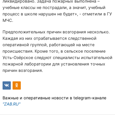
ликвидировано. Задача пожарных выполнена –
учебные классы не пострадали, а значит, учебный
процесс в школе нарушен не будет», - отметили в ГУ
МЧС.
Предположительных причин возгорания несколько.
Каждая из них отрабатывается следственной
оперативной группой, работающей на месте
происшествия. Кроме того, в сельское поселение
Усть-Озёрское следуют специалисты испытательной
пожарной лаборатории для установления точных
причин возгорания.
Важные и оперативные новости в telegram-канале
"ZAB.RU"