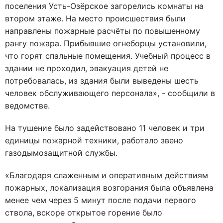
поселения Усть-Озёрское загорелись комнаты на
втором этаже. На место происшествия были
направлены пожарные расчёты по повышенному
рангу пожара. Прибывшие огнеборцы установили,
что горят спальные помещения. Учебный процесс в
здании не проходил, эвакуация детей не
потребовалась, из здания были выведены шесть
человек обслуживающего персонала», - сообщили в
ведомстве.
На тушение было задействовано 11 человек и три
единицы пожарной техники, работало звено
газодымозащитной службы.
«Благодаря слаженным и оперативным действиям
пожарных, локализация возгорания была объявлена
менее чем через 5 минут после подачи первого
ствола, вскоре открытое горение было