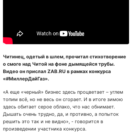
Читинец, одетый в шлем, прочитал стихотворение
о смоге над Читой на фоне дымящейся трубы.
Видео он прислал ZAB.RU в рамках конкурса
«#МиллерДайГаз».
«А еще «черный» бизнес здесь процветает – углем
топим всё, но не весь он сгорает. И в итоге зимою
здесь обитает серое облако, что нас обнимает.
Дышать очень трудно, да, и противно, а попыток
решить это так и не видно», - говорится в
произведении участника конкурса.