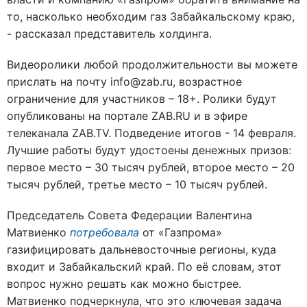
то, насколько необходим газ Забайкальскому краю,
- рассказал представитель холдинга.
Видеоролики любой продолжительности вы можете
прислать на почту info@zab.ru, возрастное
ограничение для участников – 18+. Ролики будут
опубликованы на портале ZAB.RU и в эфире
телеканала ZAB.TV. Подведение итогов - 14 февраля.
Лучшие работы будут удостоены денежных призов:
первое место – 30 тысяч рублей, второе место – 20
тысяч рублей, третье место – 10 тысяч рублей.
Председатель Совета Федерации Валентина
Матвиенко
потребовала
от «Газпрома»
газифицировать дальневосточные регионы, куда
входит и Забайкальский край. По её словам, этот
вопрос нужно решать как можно быстрее.
Матвиенко подчеркнула, что это ключевая задача