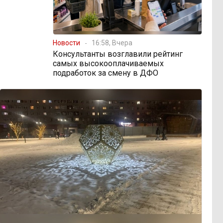
Новости
16:58, Вчера
Консультанты возглавили рейтинг
самых высокооплачиваемых
подработок за смену в ДФО