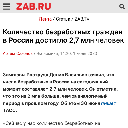
Лента
/
Статьи
/
ZAB.TV
Количество безработных граждан
в России достигло 2,7 млн человек
Артём Сазонов
/ Экономика, 14:20, 1 июля 2020
Замглавы Роструда Денис Васильев заявил, что
число безработных в России на сегодняшний
момент составляет 2,7 млн человек. Он отметил,
что это на 2 млн больше, чем за аналогичный
период в прошлом году. Об этом 30 июня
пишет
ТАСС.
«Сейчас у нас количество безработных на