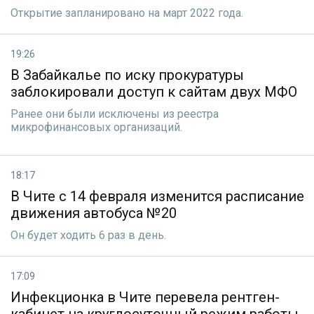
Открытие запланировано на март 2022 года.
19:26
В Забайкалье по иску прокуратуры
заблокировали доступ к сайтам двух МФО
Ранее они были исключены из реестра
микрофинансовых организаций.
18:17
В Чите с 14 февраля изменится расписание
движения автобуса №20
Он будет ходить 6 раз в день.
17:09
Инфекционка в Чите перевела рентген-