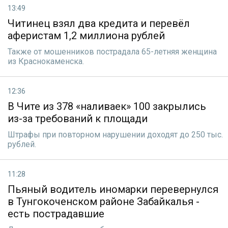
13:49
Читинец взял два кредита и перевёл
аферистам 1,2 миллиона рублей
Также от мошенников пострадала 65-летняя женщина
из Краснокаменска.
12:36
В Чите из 378 «наливаек» 100 закрылись
из-за требований к площади
Штрафы при повторном нарушении доходят до 250 тыс.
рублей.
11:28
Пьяный водитель иномарки перевернулся
в Тунгокоченском районе Забайкалья -
есть пострадавшие