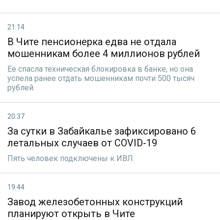
21:14
В Чите пенсионерка едва не отдала
мошенникам более 4 миллионов рублей
Её спасла техническая блокировка в банке, но она
успела ранее отдать мошенникам почти 500 тысяч
рублей.
20:37
За сутки в Забайкалье зафиксировано 6
летальных случаев от COVID-19
Пять человек подключены к ИВЛ.
19:44
Завод железобетонных конструкций
планируют открыть в Чите