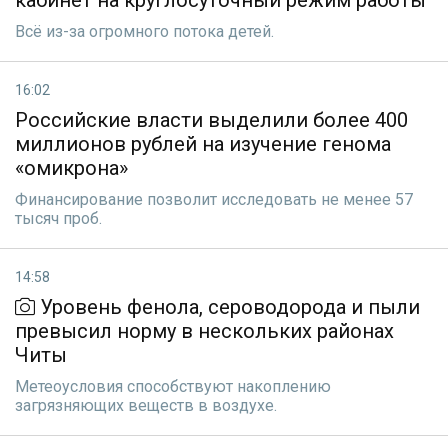
кабинет на круглосуточный режим работы
Всё из-за огромного потока детей.
16:02
Российские власти выделили более 400
миллионов рублей на изучение генома
«омикрона»
Финансирование позволит исследовать не менее 57
тысяч проб.
14:58
Уровень фенола, сероводорода и пыли
превысил норму в нескольких районах
Читы
Метеоусловия способствуют накоплению
загрязняющих веществ в воздухе.