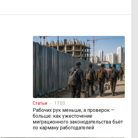
Статьи
17:03
Рабочих рук меньше, а проверок —
больше: как ужесточение
миграционного законодательства бьёт
по карману работодателей