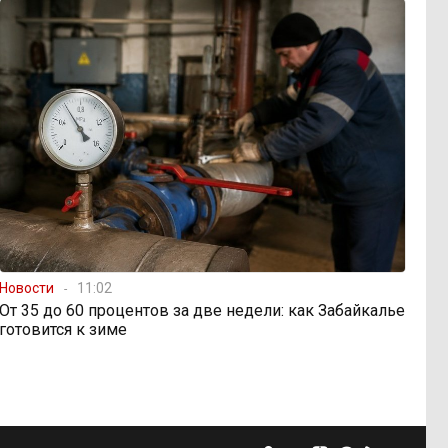
Новости
11:02
От 35 до 60 процентов за две недели: как Забайкалье
готовится к зиме