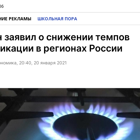
06
НИЕ РЕКЛАМЫ
ШКОЛЬНАЯ ПОРА
 заявил о снижении темпов
икации в регионах России
ономика, 20:40, 20 января 2021