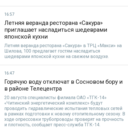
16:57
Летняя веранда ресторана «Сакура»
приглашает насладиться шедеврами
японской кухни
Летняя веранда ресторана «Сакура» в ТРЦ «Макси» на
Шилова, 100 предлагает гостям насладиться
шедеврами японской кухни на свежем воздухе.
16:47
Горячую воду отключат в Сосновом бору и
в районе Телецентра
20 августа специалисты филиала ОАО «ТГК-14»
«Читинский энергетический комплекс» будут
проводить гидравлические испытания тепловых сетей
в рамках подготовки к новому отопительному сезону. В
ходе опрессовки трубопроводы проверят на прочность
и плотность, сообщает пресс-служба ТГК-14.