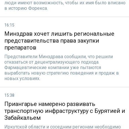
люди имеют возможность, чтобы их имя было вписано
в историю Форекса.
16:15
Минздрав хочет лишить региональные
представительства права закупки
препаратов
Представители Минздрава сообщили, что решили
отказаться от децентрализующего подхода.
Фармацевтические компании уже пытаются
выработать новую стратегию поведения и продаж в
новых условиях.
15:38
Приангарье намерено развивать
транспортную инфраструктуру с Бурятией и
Забайкальем
Иркутской области и соседним регионам необходимо