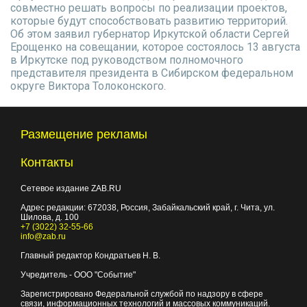
совместно решать вопросы по реализации проектов,
которые будут способствовать развитию территорий.
Об этом заявил губернатор Иркутской области Сергей
Ерощенко на совещании, которое состоялось 13 августа
в Иркутске под руководством полномочного
представителя президента в Сибирском федеральном
округе Виктора Толоконского.
Размещение рекламы
Контакты
Сетевое издание ZAB.RU
Адрес редакции:
672038
, Россия, Забайкальский край, г.
Чита
,
ул.
Шилова, д. 100
+7 (3022) 32-55-66
info@zab.ru
Главный редактор Кондратьев Н. В.
Учредитель - ООО "Событие"
Зарегистрировано Федеральной службой по надзору в сфере
связи, информационных технологий и массовых коммуникаций.