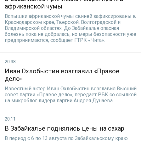
африканской чумы
Вспышки африканской чумы свиней зафиксированы в
Краснодарском крае, Тверской, Волгоградской и
Владимирской областях. До Забайкалья опасная
болезнь пока не добралась, но меры безопасности уже
предпринимаются, сообщает ГТРК «Чита».
20:38
Иван Охлобыстин возглавил «Правое
дело»
Известный актер Иван Охлобыстин возглавил Высший
совет партии «Правое дело», передает РБК со ссылкой
на микроблог лидера партии Андрея Дунаева.
20:11
В Забайкалье поднялись цены на сахар
В период с 6 по 13 августа по Забайкальскому краю