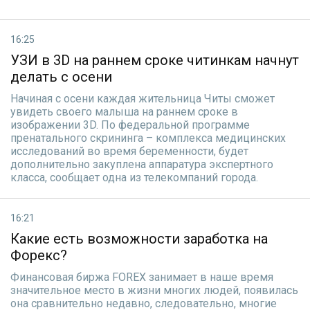
16:25
УЗИ в 3D на раннем сроке читинкам начнут
делать с осени
Начиная с осени каждая жительница Читы сможет
увидеть своего малыша на раннем сроке в
изображении 3D. По федеральной программе
пренатального скрининга – комплекса медицинских
исследований во время беременности, будет
дополнительно закуплена аппаратура экспертного
класса, сообщает одна из телекомпаний города.
16:21
Какие есть возможности заработка на
Форекс?
Финансовая биржа FOREX занимает в наше время
значительное место в жизни многих людей, появилась
она сравнительно недавно, следовательно, многие