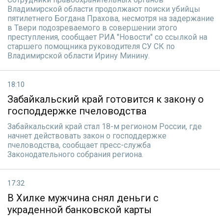
Владимирской области продолжают поиски убийцы
пятилетнего Богдана Прахова, несмотря на задержание
в Твери подозреваемого в совершении этого
преступления, сообщает РИА "Новости" со ссылкой на
старшего помощника руководителя СУ СК по
Владимирской области Ирину Минину.
18:10
Забайкальский край готовится к закону о
господдержке пчеловодства
Забайкальский край стал 18-м регионом России, где
начнет действовать закон о господдержке
пчеловодства, сообщает пресс-служба
Законодательного собрания региона.
17:32
В Хилке мужчина снял деньги с
украденной банковской карты