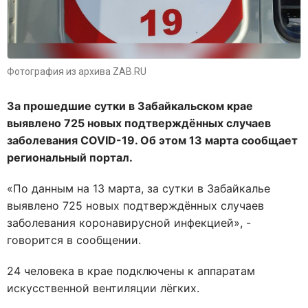
Фотография из архива ZAB.RU
За прошедшие сутки в Забайкальском крае
выявлено 725 новых подтверждённых случаев
заболевания COVID-19. Об этом 13 марта сообщает
региональный портал.
«По данным на 13 марта, за сутки в Забайкалье
выявлено 725 новых подтверждённых случаев
заболевания коронавирусной инфекцией», -
говорится в сообщении.
24 человека в крае подключены к аппаратам
искусственной вентиляции лёгких.