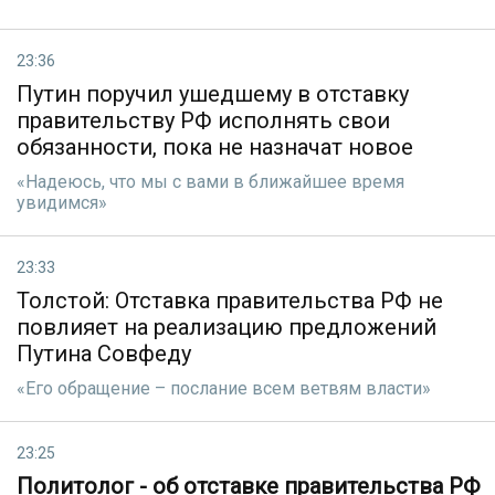
23:36
Путин поручил ушедшему в отставку
правительству РФ исполнять свои
обязанности, пока не назначат новое
«Надеюсь, что мы с вами в ближайшее время
увидимся»
23:33
Толстой: Отставка правительства РФ не
повлияет на реализацию предложений
Путина Совфеду
«Его обращение – послание всем ветвям власти»
23:25
Политолог - об отставке правительства РФ