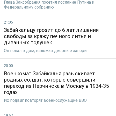
Глава Заксобрания посетил послание Путина к
Федеральному собранию
21:05
Забайкальцу грозит до 6 лет лишения
свободы за кражу печного литья и
диванных подушек
Он попал в дом, взломав дверные запоры
20:00
Военкомат Забайкалья разыскивает
родных солдат, которые совершили
переход из Нерчинска в Москву в 1934-35
годах
Их подвиг повторят военнослужащие ВВО
19:57