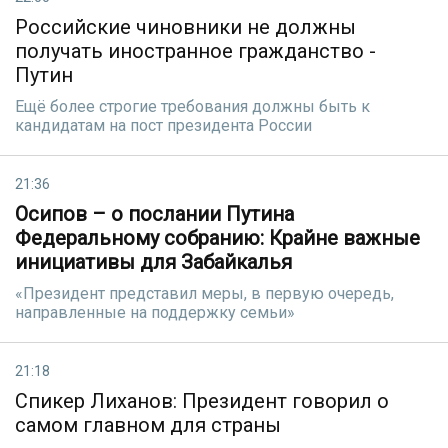
Российские чиновники не должны
получать иностранное гражданство -
Путин
Ещё более строгие требования должны быть к
кандидатам на пост президента России
21:36
Осипов – о послании Путина
Федеральному собранию: Крайне важные
инициативы для Забайкалья
«Президент представил меры, в первую очередь,
направленные на поддержку семьи»
21:18
Спикер Лиханов: Президент говорил о
самом главном для страны