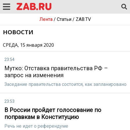
Лента
/
Статьи
/
ZAB.TV
НОВОСТИ
СРЕДА, 15 января 2020
23:54
Мутко: Отставка правительства РФ –
запрос на изменения
Заседание правительства состоится, как запланировано
23:53
В России пройдет голосование по
поправкам в Конституцию
Речь не идет о референдуме