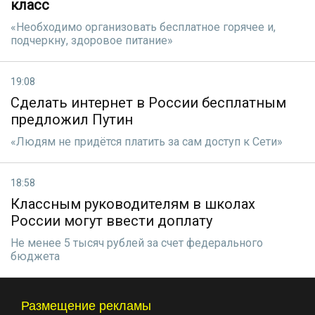
класс
«Необходимо организовать бесплатное горячее и,
подчеркну, здоровое питание»
19:08
Сделать интернет в России бесплатным
предложил Путин
«Людям не придётся платить за сам доступ к Сети»
18:58
Классным руководителям в школах
России могут ввести доплату
Не менее 5 тысяч рублей за счет федерального
бюджета
Размещение рекламы