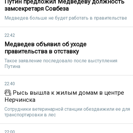
Путин предложил Медведеву должность
замсекретаря Совбеза
Медведев больше не будет работать в правительстве
22:42
Медведев объявил об уходе
правительства в отставку
Такое заявление последовало после выступления
Путина
22:40
Рысь вышла к жилым домам в центре
Нерчинска
Сотрудники ветеринарной станции обездвижили ее для
транспортировки в лес
22:00