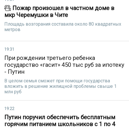
Пожар произошел в частном доме в
мкр Черемушки в Чите
Площадь возгорания составила около 80 квадратных
метров
19:31
При рождении третьего ребенка
государство «гасит» 450 тыс руб за ипотеку
- Путин
В целом семья сможет при помощи государства
вложить в решение жилищной проблемы свыше 1
млн руб
19:22
Путин поручил обеспечить бесплатным
горячим питанием школьников с 1 по 4