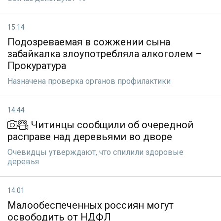
15:14
Подозреваемая в сожжении сына
забайкалка злоупотребляла алкоголем –
Прокуратура
Назначена проверка органов профилактики
14:44
Читинцы сообщили об очередной
расправе над деревьями во дворе
Очевидцы утверждают, что спилили здоровые
деревья
14:01
Малообеспеченных россиян могут
освободить от НДФЛ