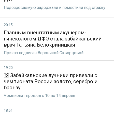
Подозреваемую задержали и поместили под стражу
20:15
Главным внештатным акушером-
гинекологом ДФО стала забайкальский
врач Татьяна Белокриницкая
Приказ подписан Вероникой Скворцовой
19:20
Забайкальские лучники привезли с
чемпионата России золото, серебро и
бронзу
Чемпионат прошёл с 10 по 14 апреля
18:51