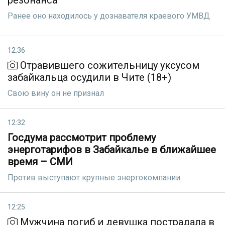
резонанса
Ранее оно находилось у дознавателя краевого УМВД
12:36
Отравившего сожительницу уксусом
забайкальца осудили в Чите (18+)
Свою вину он не признал
12:32
Госдума рассмотрит проблему
энерготарифов в Забайкалье в ближайшее
время – СМИ
Против выступают крупные энергокомпании
12:25
Мужчина погиб и девушка пострадала в