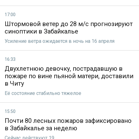
17:00
Штормовой ветер до 28 м/с прогнозируют
синоптики в Забайкалье
Усиление ветра ожидается в ночь на 16 апреля
16:33
Двухлетнюю девочку, пострадавшую в
пожаре по вине пьяной матери, доставили
в Читу
Её состояние стабильно тяжелое
15:50
Почти 80 лесных пожаров зафиксировано
в Забайкалье за неделю
Сейчас действуют 19