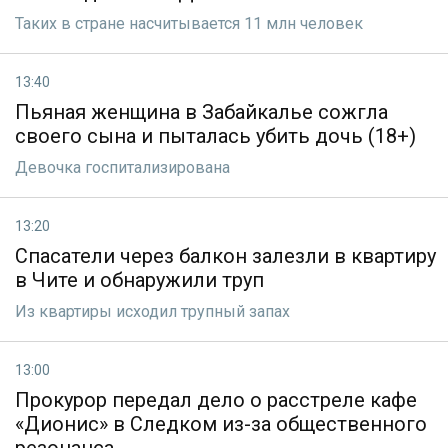
Таких в стране насчитывается 11 млн человек
13:40
Пьяная женщина в Забайкалье сожгла
своего сына и пыталась убить дочь (18+)
Девочка госпитализирована
13:20
Спасатели через балкон залезли в квартиру
в Чите и обнаружили труп
Из квартиры исходил трупный запах
13:00
Прокурор передал дело о расстреле кафе
«Дионис» в Следком из-за общественного