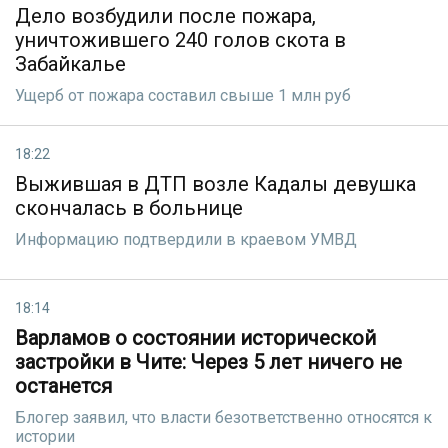
Дело возбудили после пожара,
уничтожившего 240 голов скота в
Забайкалье
Ущерб от пожара составил свыше 1 млн руб
18:22
Выжившая в ДТП возле Кадалы девушка
скончалась в больнице
Информацию подтвердили в краевом УМВД
18:14
Варламов о состоянии исторической
застройки в Чите: Через 5 лет ничего не
останется
Блогер заявил, что власти безответственно относятся к
истории