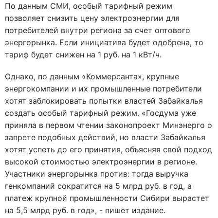
По данным СМИ, особый тарифный режим
позволяет снизить цену электроэнергии для
потребителей внутри региона за счет оптового
энергорынка. Если инициатива будет одобрена, то
тариф будет снижен на 1 руб. на 1 кВт/ч.
Однако, по данным «Коммерсанта», крупные
энергокомпании и их промышленные потребители
хотят заблокировать попытки властей Забайкалья
создать особый тарифный режим. «Госдума уже
приняла в первом чтении законопроект Минэнерго о
запрете подобных действий, но власти Забайкалья
хотят успеть до его принятия, объясняя свой подход
высокой стоимостью электроэнергии в регионе.
Участники энергорынка против: тогда выручка
генкомпаний сократится на 5 млрд руб. в год, а
платеж крупной промышленности Сибири вырастет
на 5,5 млрд руб. в год», - пишет издание.