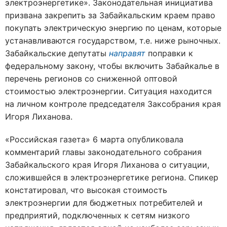
электроэнергетике». Законодательная инициатива
призвана закрепить за Забайкальским краем право
покупать электрическую энергию по ценам, которые
устанавливаются государством, т.е. ниже рыночных.
Забайкальские депутаты
направят
поправки к
федеральному закону, чтобы включить Забайкалье в
перечень регионов со сниженной оптовой
стоимостью электроэнергии.
Ситуация находится
на личном контроле председателя Заксобрания края
Игоря Лиханова.
«Российская газета» 6 марта опубликовала
комментарий главы законодательного собрания
Забайкальского края Игоря Лиханова о ситуации,
сложившейся в электроэнергетике региона. Спикер
констатировал, что высокая стоимость
электроэнергии для бюджетных потребителей и
предприятий, подключенных к сетям низкого