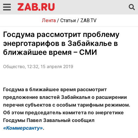
Лента
/
Статьи
/
ZAB.TV
Госдума рассмотрит проблему
энерготарифов в Забайкалье в
ближайшее время – СМИ
Общество, 12:32, 15 апреля 2019
Госдума в ближайшее время рассмотрит
предложение властей Забайкалья о расширении
перечня субъектов с особым тарифным режимом.
Об этом председатель комитета по энергетике
Госдумы Павел Завальный сообщил
«Коммерсанту»
.