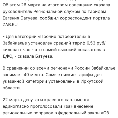
Об этом 26 марта на итоговом совещании сказала
руководитель Региональной службы по тарифам
Евгения Батуева, сообщил корреспондент портала
ZAB.RU.
- Для категории «Прочие потребители» в
Забайкалье установлен средний тариф 6,53 руб/
киловатт час - это самый высокий показатель в
ДФО, - сказала Батуева.
В сравнении со всеми регионами России Забайкалье
занимает 40 место. Самые низкие тарифы для
указанной категории установлены в Иркутской
области.
22 марта депутаты краевого парламента
единогласно проголосовали «за» внесение
региональных поправок в федеральный закон «Об