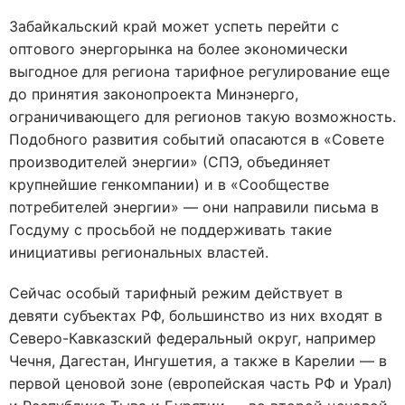
Забайкальский край может успеть перейти с
оптового энергорынка на более экономически
выгодное для региона тарифное регулирование еще
до принятия законопроекта Минэнерго,
ограничивающего для регионов такую возможность.
Подобного развития событий опасаются в «Совете
производителей энергии» (СПЭ, объединяет
крупнейшие генкомпании) и в «Сообществе
потребителей энергии» — они направили письма в
Госдуму с просьбой не поддерживать такие
инициативы региональных властей.
Сейчас особый тарифный режим действует в
девяти субъектах РФ, большинство из них входят в
Северо-Кавказский федеральный округ, например
Чечня, Дагестан, Ингушетия, а также в Карелии — в
первой ценовой зоне (европейская часть РФ и Урал)