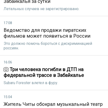
Забайкалья за сутки
Летальных случаев не зарегистрировано.
17:08
Ведомство для продажи пиратских
фильмов может появиться в России
Этo должно помочь бороться с дискриминацией
россиян.
16:06
Три человека погибли в ДТП на
федеральной трассе в Забайкалье
Subaru Forester влетел в фуру.
15:04
Житель Читы обокрал музыкальный театр