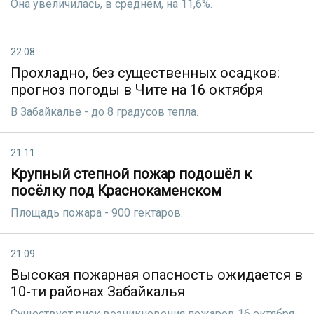
Она увеличилась, в среднем, на 11,6%.
22:08
Прохладно, без существенных осадков:
прогноз погоды в Чите на 16 октября
В Забайкалье - до 8 градусов тепла.
21:11
Крупный степной пожар подошёл к
посёлку под Краснокаменском
Площадь пожара - 900 гектаров.
21:09
Высокая пожарная опасность ожидается в
10-ти районах Забайкалья
Существует риск возникновения пожаров 16 октября.