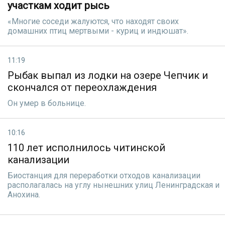
участкам ходит рысь
«Многие соседи жалуются, что находят своих
домашних птиц мертвыми - куриц и индюшат».
11:19
Рыбак выпал из лодки на озере Чепчик и
скончался от переохлаждения
Он умер в больнице.
10:16
110 лет исполнилось читинской
канализации
Биостанция для переработки отходов канализации
располагалась на углу нынешних улиц Ленинградская и
Анохина.