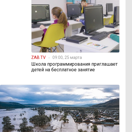
ZAB.TV
09:00, 25 марта
Школа программирования приглашает
детей на бесплатное занятие