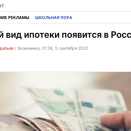
97
НИЕ РЕКЛАМЫ
ШКОЛЬНАЯ ПОРА
 вид ипотеки появится в Рос
ратьев
/ Экономика, 21:39, 5 сентября 2022