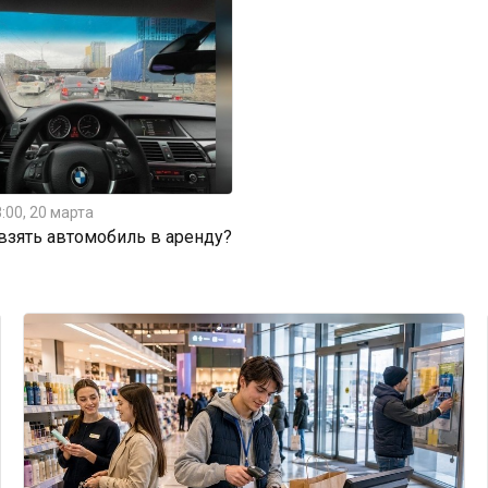
:00, 20 марта
 взять автомобиль в аренду?