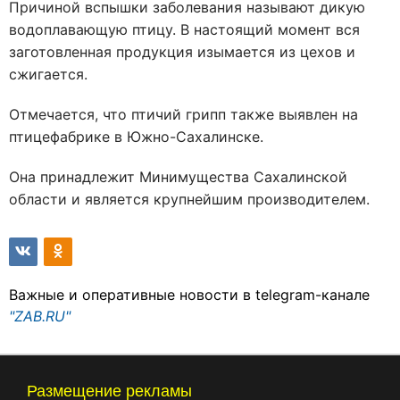
Причиной вспышки заболевания называют дикую
водоплавающую птицу. В настоящий момент вся
заготовленная продукция изымается из цехов и
сжигается.
Отмечается, что птичий грипп также выявлен на
птицефабрике в Южно-Сахалинске.
Она принадлежит Минимущества Сахалинской
области и является крупнейшим производителем.
Важные и оперативные новости в telegram-канале
"ZAB.RU"
Размещение рекламы