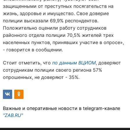
защищенными от преступных посягательств на
жизнь, здоровье и имущество. Свое доверие
полиции высказали 69,9% респондентов.
Положительно оценили работу сотрудников
районного отдела полиции 70,5% жителей трех
населенных пунктов, принявших участие в опросе
»,
- говорится в сообщении.
Стоит отметить, что
по данным ВЦИОМ
, доверяют
сотрудникам полиции своего региона 57%
опрошенных, не доверяют - 35%.
Важные и оперативные новости в telegram-канале
"ZAB.RU"