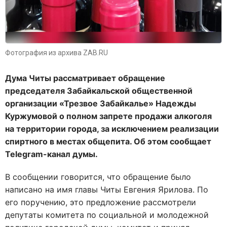
Фотография из архива ZAB.RU
Дума Читы рассматривает обращение
председателя Забайкальской общественной
организации «Трезвое Забайкалье» Надежды
Куржумовой о полном запрете продажи алкоголя
на территории города, за исключением реализации
спиртного в местах общепита. Об этом сообщает
Telegram-канал думы.
В сообщении говорится, что обращение было
написано на имя главы Читы Евгения Ярилова. По
его поручению, это предложение рассмотрели
депутаты комитета по социальной и молодежной