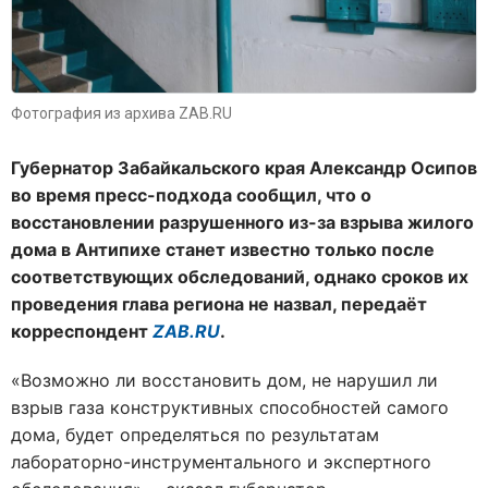
Фотография из архива ZAB.RU
Губернатор Забайкальского края Александр Осипов
во время пресс-подхода сообщил, что о
восстановлении разрушенного из-за взрыва жилого
дома в Антипихе станет известно только после
соответствующих обследований, однако сроков их
проведения глава региона не назвал, передаёт
корреспондент
ZAB.RU
.
«Возможно ли восстановить дом, не нарушил ли
взрыв газа конструктивных способностей самого
дома, будет определяться по результатам
лабораторно-инструментального и экспертного