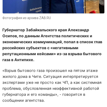
Фотография из архива ZAB.RU
Губернатор Забайкальского края Александр
Осипов, по данным Агентства политических и
экономических коммуникаций, попал в список глав
российских субъектов с «негативными
репутационными кейсами» из-за взрыва бытового
газа в Антипихе.
«Взрыв бытового газа произошел на пятом этаже
жилого дома в Чите. Ситуация интерпретируется
экспертами уже не просто как ЧП, а как системная
проблема, обусловленная неэффективной работой
губернатора и его команды», - говорится в
сообщении агентства.