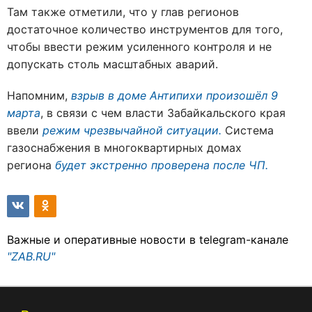
Там также отметили, что у глав регионов
достаточное количество инструментов для того,
чтобы ввести режим усиленного контроля и не
допускать столь масштабных аварий.
Напомним,
взрыв в доме Антипихи произошёл 9
марта
, в связи с чем власти Забайкальского края
ввели
режим чрезвычайной ситуации.
Система
газоснабжения в многоквартирных домах
региона
будет экстренно проверена после ЧП.
Важные и оперативные новости в telegram-канале
"ZAB.RU"