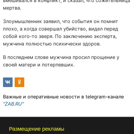
вмешивался в конфликт, и сказал, что сожительница
мертва.
Злоумышленник заявил, что события он помнит
плохо, а когда совершал убийство, видел перед
собой кого-то зверя. По заключению эксперта,
мужчина полностью психически здоров.
В последнем слове мужчина просил прощение у
своей матери и потерпевших.
Важные и оперативные новости в telegram-канале
"ZAB.RU"
Размещение рекламы