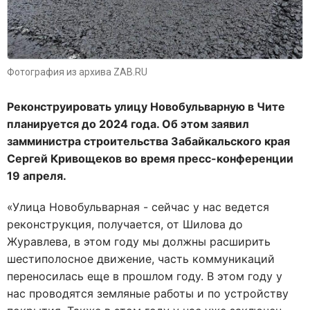
Фотография из архива ZAB.RU
Реконструировать улицу Новобульварную в Чите
планируется до 2024 года. Об этом заявил
замминистра строительства Забайкальского края
Сергей Кривощеков во время пресс-конференции
19 апреля.
«Улица Новобульварная - сейчас у нас ведется
реконструкция, получается, от Шилова до
Журавлева, в этом году мы должны расширить
шестиполосное движение, часть коммуникаций
переносилась еще в прошлом году. В этом году у
нас проводятся земляные работы и по устройству