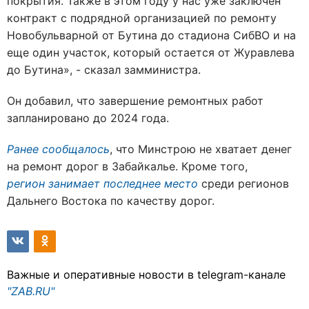
покрытия. Также в этом году у нас уже заключен
контракт с подрядной организацией по ремонту
Новобульварной от Бутина до стадиона СибВО и на
еще один участок, который остается от Журавлева
до Бутина», - сказал замминистра.
Он добавил, что завершение ремонтных работ
запланировано до 2024 года.
Ранее сообщалось
, что Минстрою не хватает денег
на ремонт дорог в Забайкалье. Кроме того,
регион занимает последнее место
среди регионов
Дальнего Востока по качеству дорог.
Важные и оперативные новости в telegram-канале
"ZAB.RU"