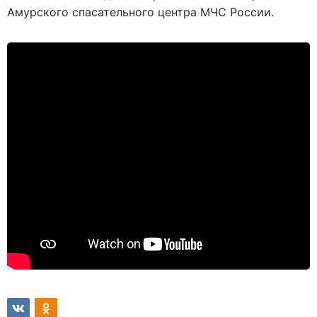
Амурского спасательного центра МЧС России.