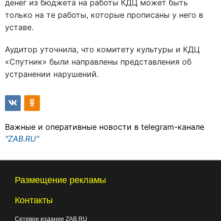
денег из бюджета на работы КДЦ может быть
только на те работы, которые прописаны у него в
уставе.
Аудитор уточнила, что комитету культуры и КДЦ
«Спутник» были направлены представления об
устранении нарушений.
Важные и оперативные новости в telegram-канале
"ZAB.RU"
Размещение рекламы
Контакты
Сетевое издание ZAB.RU