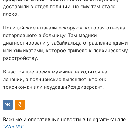
доставили в отдел полиции, но ему там стало
плохо.
Полицейские вызвали «скорую», которая отвезла
потерпевшего в больницу. Там медики
диагностировали у забайкальца отравление ядами
или химикатами, которое привело к психическому
расстройству.
В настоящее время мужчина находится на
лечении, а полицейские выясняют, кто он:
токсикоман или неудавшийся диверсант.
Важные и оперативные новости в telegram-канале
"ZAB.RU"