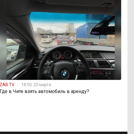
ZAB.TV
18:00, 20 марта
Где в Чите взять автомобиль в аренду?