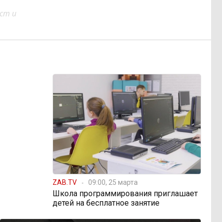
ст и
ZAB.TV
09:00, 25 марта
Школа программирования приглашает
детей на бесплатное занятие