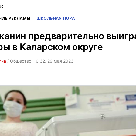
06
НИЕ РЕКЛАМЫ
ШКОЛЬНАЯ ПОРА
жанин предварительно выигр
ы в Каларском округе
ина
/ Общество, 10:32, 29 мая 2023