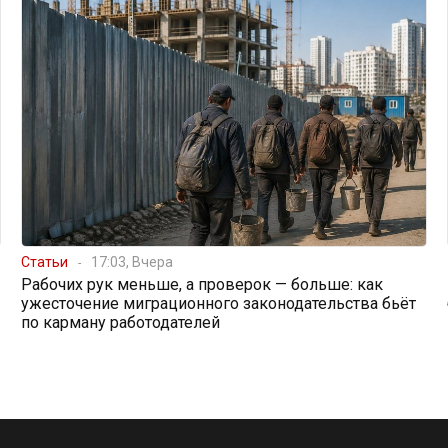
Статьи
17:03, Вчера
Рабочих рук меньше, а проверок — больше: как
ужесточение миграционного законодательства бьёт
по карману работодателей