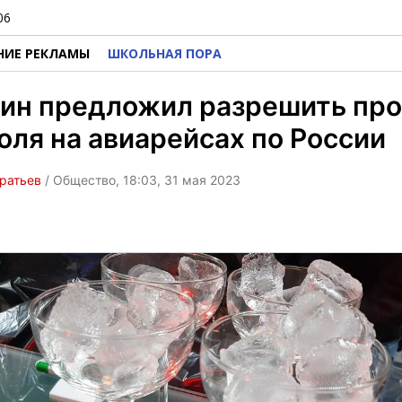
06
НИЕ РЕКЛАМЫ
ШКОЛЬНАЯ ПОРА
ин предложил разрешить пр
оля на авиарейсах по России
ратьев
/ Общество, 18:03, 31 мая 2023