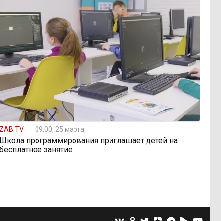
ZAB.TV
09:00, 25 марта
Школа программирования приглашает детей на
бесплатное занятие