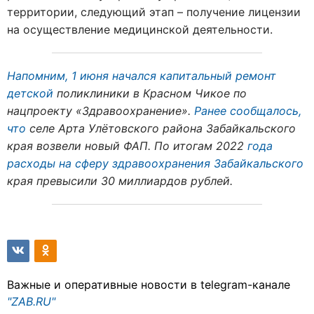
территории, следующий этап – получение лицензии
на осуществление медицинской деятельности.
Напомним, 1 июня начался капитальный ремонт
детской
поликлиники в Красном Чикое по
нацпроекту «Здравоохранение».
Ранее сообщалось,
что
селе Арта Улётовского района Забайкальского
края возвели новый ФАП. По итогам 2022
года
расходы на сферу здравоохранения Забайкальского
края превысили 30 миллиардов рублей.
Важные и оперативные новости в telegram-канале
"ZAB.RU"