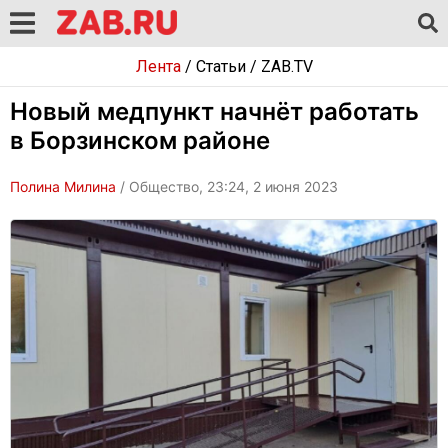
Лента
/
Статьи
/
ZAB.TV
Новый медпункт начнёт работать
в Борзинском районе
Полина Милина
/ Общество, 23:24, 2 июня 2023