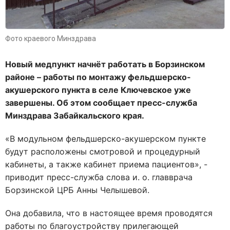
Фото краевого Минздрава
Новый медпункт начнёт работать в Борзинском
районе – работы по монтажу фельдшерско-
акушерского пункта в селе Ключевское уже
завершены. Об этом сообщает пресс-служба
Минздрава Забайкальского края.
«В модульном фельдшерско-акушерском пункте
будут расположены смотровой и процедурный
кабинеты, а также кабинет приема пациентов», -
приводит пресс-служба слова и. о. главврача
Борзинской ЦРБ Анны Челышевой.
Она добавила, что в настоящее время проводятся
работы по благоустройству прилегающей