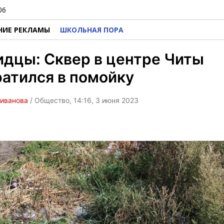
06
НИЕ РЕКЛАМЫ
ШКОЛЬНАЯ ПОРА
дцы: Сквер в центре Читы
атился в помойку
ливанова
/ Общество, 14:16, 3 июня 2023