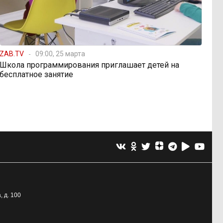
ZAB.TV
09:00, 25 марта
Школа программирования приглашает детей на
бесплатное занятие
, д. 100