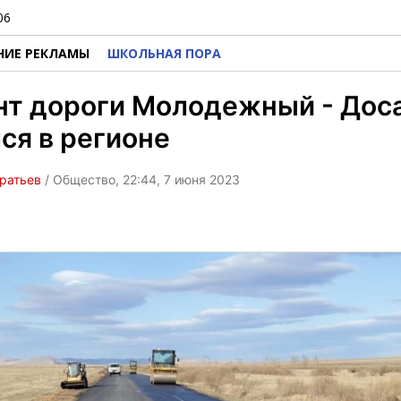
06
НИЕ РЕКЛАМЫ
ШКОЛЬНАЯ ПОРА
нт дороги Молодежный - Дос
ся в регионе
ратьев
/ Общество, 22:44, 7 июня 2023