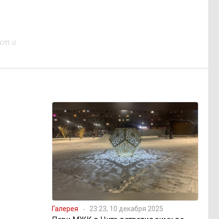
ст и
Галерея
23:23, 10 декабря 2025