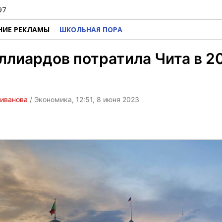
97
НИЕ РЕКЛАМЫ
ШКОЛЬНАЯ ПОРА
ллиардов потратила Чита в 2
ливанова
/ Экономика, 12:51, 8 июня 2023