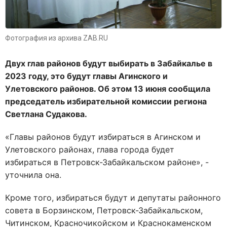
Фотография из архива ZAB.RU
Двух глав районов будут выбирать в Забайкалье в
2023 году, это будут главы Агинского и
Улетовского районов. Об этом 13 июня сообщила
председатель избирательной комиссии региона
Светлана Судакова.
«Главы районов будут избираться в Агинском и
Улетовского районах, глава города будет
избираться в Петровск-Забайкальском районе», -
уточнила она.
Кроме того, избираться будут и депутаты районного
совета в Борзинском, Петровск-Забайкальском,
Читинском, Красночикойском и Краснокаменском