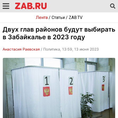
Лента
/
Статьи
/
ZAB.TV
Двух глав районов будут выбирать
в Забайкалье в 2023 году
Анастасия Раевская
/ Политика, 13:59, 13 июня 2023