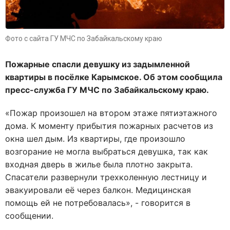
Фото с сайта ГУ МЧС по Забайкальскому краю
Пожарные спасли девушку из задымленной
квартиры в посёлке Карымское. Об этом сообщила
пресс-служба ГУ МЧС по Забайкальскому краю.
«Пожар произошел на втором этаже пятиэтажного
дома. К моменту прибытия пожарных расчетов из
окна шел дым. Из квартиры, где произошло
возгорание не могла выбраться девушка, так как
входная дверь в жилье была плотно закрыта.
Спасатели развернули трехколенную лестницу и
эвакуировали её через балкон. Медицинская
помощь ей не потребовалась», - говорится в
сообщении.