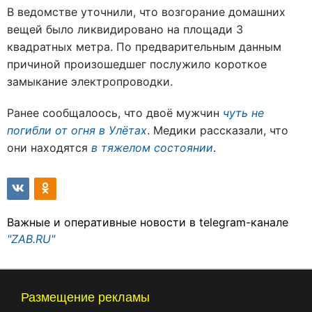
В ведомстве уточнили, что возгорание домашних
вещей было ликвидировано на площади 3
квадратных метра. По предварительным данным
причиной произошедшег послужило короткое
замыкание электропроводки.
Ранее сообщалоось, что двоё мужчин
чуть не
погибли от огня в Улётах
. Медики рассказали, что
они находятся
в тяжелом состоянии
.
Важные и оперативные новости в telegram-канале
"ZAB.RU"
Размещение рекламы