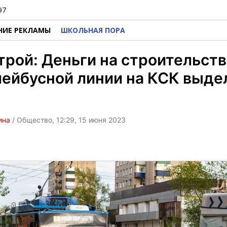
97
НИЕ РЕКЛАМЫ
ШКОЛЬНАЯ ПОРА
рой: Деньги на строительст
ейбусной линии на КСК выде
ина
/ Общество, 12:29, 15 июня 2023