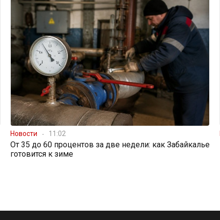
Новости
11:02
От 35 до 60 процентов за две недели: как Забайкалье
готовится к зиме