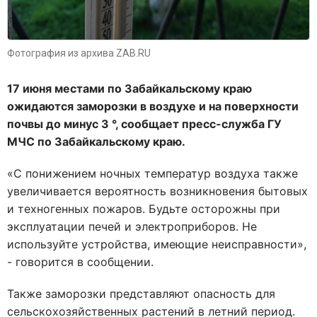
Фотография из архива ZAB.RU
17 июня местами по Забайкальскому краю
ожидаются заморозки в воздухе и на поверхности
почвы до минус 3 °, сообщает пресс-служба ГУ
МЧС по Забайкальскому краю.
«С понижением ночных температур воздуха также
увеличивается вероятность возникновения бытовых
и техногенных пожаров. Будьте осторожны при
эксплуатации печей и электроприборов. Не
используйте устройства, имеющие неисправности»,
- говорится в сообщении.
Также заморозки представляют опасность для
сельскохозяйственных растений в летний период.