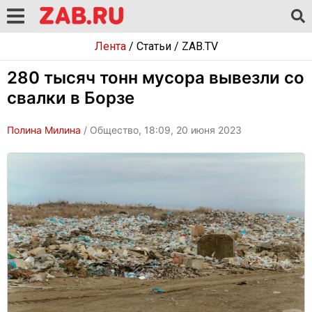
Лента
/
Статьи
/
ZAB.TV
280 тысяч тонн мусора вывезли со
свалки в Борзе
Полина Милина
/ Общество, 18:09, 20 июня 2023