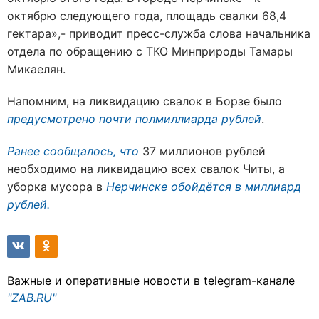
октябрю следующего года, площадь свалки 68,4
гектара»,- приводит пресс-служба слова начальника
отдела по обращению с ТКО Минприроды Тамары
Микаелян.
Напомним, на ликвидацию свалок в Борзе было
предусмотрено почти полмиллиарда рублей
.
Ранее сообщалось, что
37 миллионов рублей
необходимо на ликвидацию всех свалок Читы, а
уборка мусора в
Нерчинске обойдётся в миллиард
рублей.
Важные и оперативные новости в telegram-канале
"ZAB.RU"