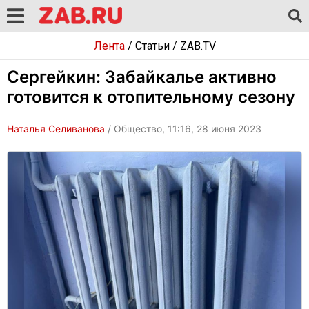
Лента
/
Статьи
/
ZAB.TV
Сергейкин: Забайкалье активно
готовится к отопительному сезону
Наталья Селиванова
/ Общество, 11:16, 28 июня 2023