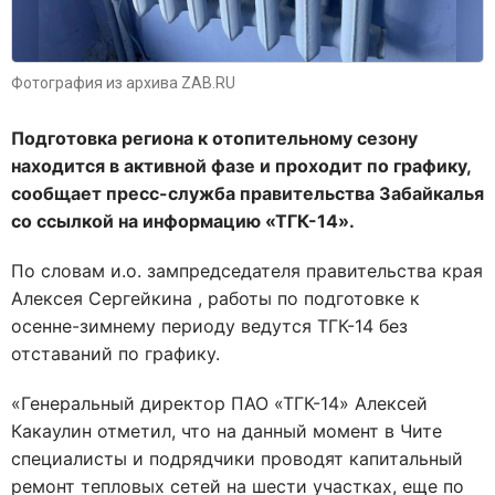
Фотография из архива ZAB.RU
Подготовка региона к отопительному сезону
находится в активной фазе и проходит по графику,
сообщает пресс-служба правительства Забайкалья
со ссылкой на информацию
«ТГК-14».
По словам и.о. зампредседателя правительства края
Алексея Сергейкина , работы по подготовке к
осенне-зимнему периоду ведутся ТГК-14 без
отставаний по графику.
«Генеральный директор ПАО «ТГК-14» Алексей
Какаулин отметил, что на данный момент в Чите
специалисты и подрядчики проводят капитальный
ремонт тепловых сетей на шести участках, еще по