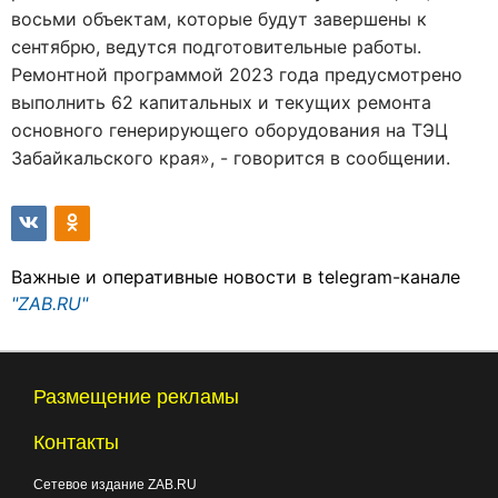
восьми объектам, которые будут завершены к
сентябрю, ведутся подготовительные работы.
Ремонтной программой 2023 года предусмотрено
выполнить 62 капитальных и текущих ремонта
основного генерирующего оборудования на ТЭЦ
Забайкальского края», - говорится в сообщении.
Важные и оперативные новости в telegram-канале
"ZAB.RU"
Размещение рекламы
Контакты
Сетевое издание ZAB.RU