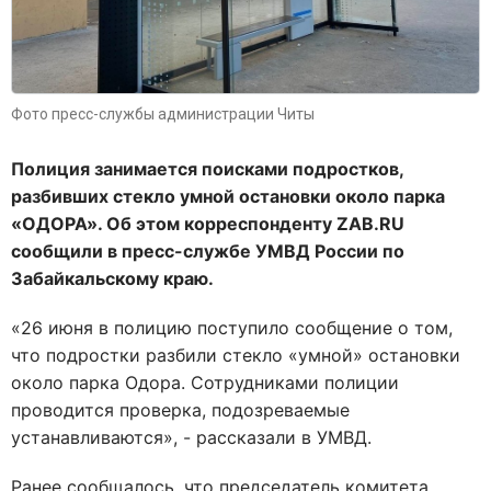
Фото пресс-службы администрации Читы
Полиция занимается поисками подростков,
разбивших стекло умной остановки около парка
«ОДОРА». Об этом корреспонденту ZAB.RU
сообщили в пресс-службе УМВД России по
Забайкальскому краю.
«26 июня в полицию поступило сообщение о том,
что подростки разбили стекло «умной» остановки
около парка Одора. Сотрудниками полиции
проводится проверка, подозреваемые
устанавливаются», - рассказали в УМВД.
Ранее сообщалось, что председатель комитета