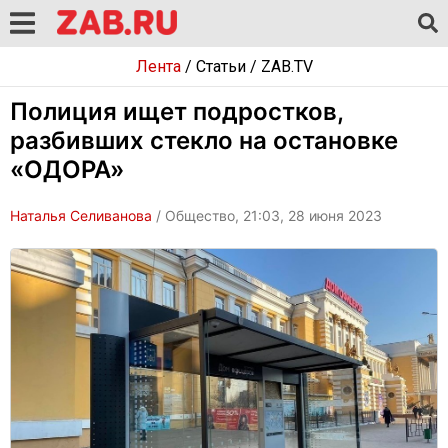
Лента
/
Статьи
/
ZAB.TV
Полиция ищет подростков,
разбивших стекло на остановке
«ОДОРА»
Наталья Селиванова
/ Общество, 21:03, 28 июня 2023