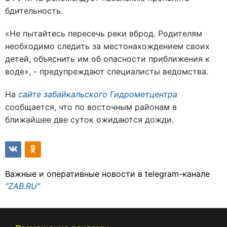
бдительность.
«Не пытайтесь пересечь реки вброд. Родителям
необходимо следить за местонахождением своих
детей, объяснить им об опасности приближения к
воде», - предупреждают специалисты ведомства.
На
сайте забайкальского Гидрометцентра
сообщается, что по восточным районам в
ближайшее две суток ожидаются дожди.
Важные и оперативные новости в telegram-канале
"ZAB.RU"